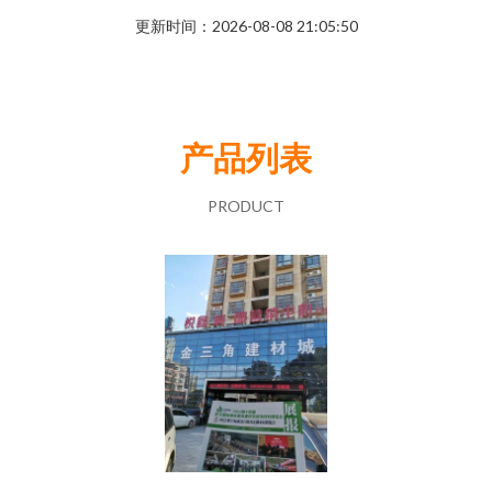
更新时间：2026-08-08 21:05:50
产品列表
PRODUCT