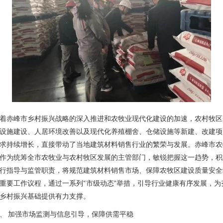
着赤峰市乡村振兴战略的深入推进和农牧业现代化建设的加速，农村牧区
设施建设、人居环境改善以及现代化养殖棚舍、仓储设施等新建、改建项
求持续增长，直接带动了当地建筑材料销售行业的繁荣与发展。赤峰市农
作为统筹全市农牧业与农村牧区发展的主管部门，敏锐把握这一趋势，积
行指导与监管职责，将规范建筑材料销售市场、保障农牧区建设质量安全
重要工作议程，通过一系列“市级动态”举措，引导行业健康有序发展，为
乡村振兴基础提供有力支撑。
、 加强市场监测与信息引导，保障供需平稳