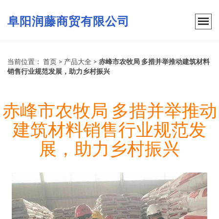
阜阳润藤商贸有限公司
当前位置：
首页
>
产品大全
>
赤峰市农牧局 多措并举推动建筑材料
销售行业规范发展，助力乡村振兴
赤峰市农牧局 多措并举推动
建筑材料销售行业规范发
展，助力乡村振兴