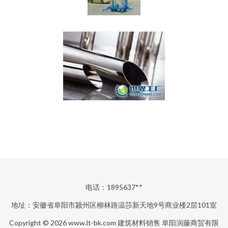
电话：1895637**
地址：安徽省阜阳市颍州区柳林路温莎新天地9号商业楼2层101室
Copyright © 2026
www.lt-bk.com
建筑材料销售
阜阳润藤商贸有限